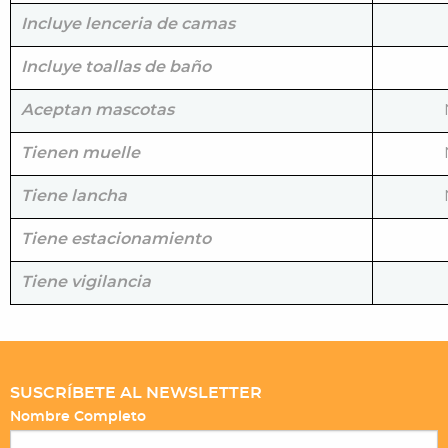
Incluye lenceria de camas
Incluye toallas de baño
Aceptan mascotas
Tienen muelle
Tiene lancha
Tiene estacionamiento
Tiene vigilancia
SUSCRÍBETE AL NEWSLETTER
Nombre Completo