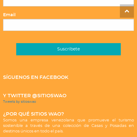
Email
SÍGUENOS EN FACEBOOK
Y TWITTER @SITIOSWAO
Tweets by sitioswao
¿POR QUÉ SITIOS WAO?
Somos una empresa venezolana que promueve el turismo
sostenible a través de una colección de Casas y Posadas en
destinos únicos en todo el país.